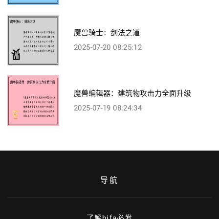
魔兽骑士：剑法之道
2025-07-20 08:25:12
魔兽编辑器：建筑物攻击力全面升级
2025-07-19 08:24:34
导航
了解bifa必发