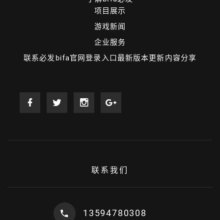
项目展示
游戏新闻
企业服务
联系必发bifa官网登录入口最新版本更新内容分享
联系我们
13594780308