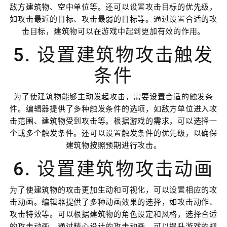
敌方建筑物、空中单位等。还可以设置攻击目标的优先级，
如攻击最近的目标、攻击最弱的目标等。通过设置合适的攻
击目标，建筑物可以在游戏中起到更加有效的作用。
5. 设置建筑物攻击触发
条件
为了使建筑物能够主动发起攻击，需要设置合适的触发条
件。编辑器提供了多种触发条件的选项，如敌方单位进入攻
击范围、建筑物受到攻击等。根据游戏的需求，可以选择一
个或多个触发条件。还可以设置触发条件的优先级，以确保
建筑物按照预期进行攻击。
6. 设置建筑物攻击动画
为了使建筑物的攻击更加生动和可视化，可以设置相应的攻
击动画。编辑器提供了多种动画效果的选择，如攻击动作、
攻击特效等。可以根据建筑物的角色设定和风格，选择合适
的攻击动画。通过精心设计的攻击动画，可以提升游戏的视