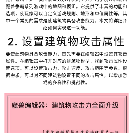
魔兽争霸系列游戏中的地图和模组。它提供了丰富的功能和
选项，使玩家可以自定义游戏规则、地形和单位属性等。其
中一个常见的需求是使建筑物具备攻击能力，本文将详细介
绍如何实现这一功能。
2. 设置建筑物攻击属性
要使建筑物具备攻击能力，首先需要在编辑器中设置其攻击
属性。在编辑器中打开对应的建筑物模型，找到攻击属性设
置选项。可以设置攻击力、攻击速度、攻击范围等参数。根
据需求，可以对不同建筑物设置不同的攻击属性，以增加游
戏的多样性和挑战性。