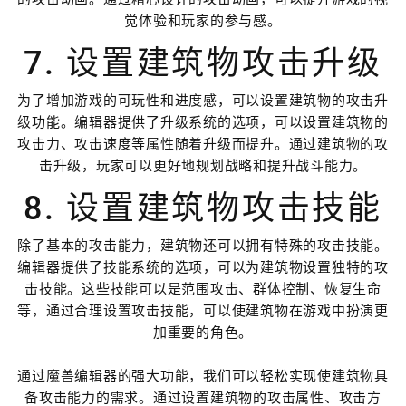
觉体验和玩家的参与感。
7. 设置建筑物攻击升级
为了增加游戏的可玩性和进度感，可以设置建筑物的攻击升
级功能。编辑器提供了升级系统的选项，可以设置建筑物的
攻击力、攻击速度等属性随着升级而提升。通过建筑物的攻
击升级，玩家可以更好地规划战略和提升战斗能力。
8. 设置建筑物攻击技能
除了基本的攻击能力，建筑物还可以拥有特殊的攻击技能。
编辑器提供了技能系统的选项，可以为建筑物设置独特的攻
击技能。这些技能可以是范围攻击、群体控制、恢复生命
等，通过合理设置攻击技能，可以使建筑物在游戏中扮演更
加重要的角色。
通过魔兽编辑器的强大功能，我们可以轻松实现使建筑物具
备攻击能力的需求。通过设置建筑物的攻击属性、攻击方