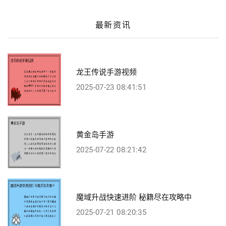
最新资讯
龙王传说手游视频
2025-07-23 08:41:51
黄金岛手游
2025-07-22 08:21:42
魔域升战快速进阶 秘籍尽在攻略中
2025-07-21 08:20:35