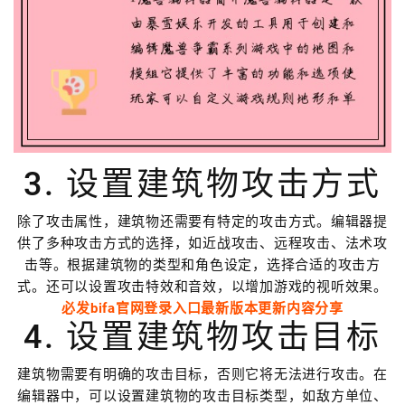
3. 设置建筑物攻击方式
除了攻击属性，建筑物还需要有特定的攻击方式。编辑器提
供了多种攻击方式的选择，如近战攻击、远程攻击、法术攻
击等。根据建筑物的类型和角色设定，选择合适的攻击方
式。还可以设置攻击特效和音效，以增加游戏的视听效果。
必发bifa官网登录入口最新版本更新内容分享
4. 设置建筑物攻击目标
建筑物需要有明确的攻击目标，否则它将无法进行攻击。在
编辑器中，可以设置建筑物的攻击目标类型，如敌方单位、