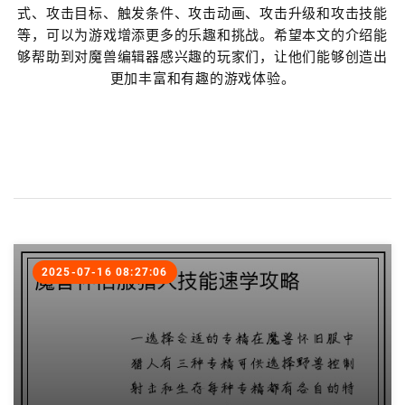
式、攻击目标、触发条件、攻击动画、攻击升级和攻击技能
等，可以为游戏增添更多的乐趣和挑战。希望本文的介绍能
够帮助到对魔兽编辑器感兴趣的玩家们，让他们能够创造出
更加丰富和有趣的游戏体验。
2025-07-16 08:27:06