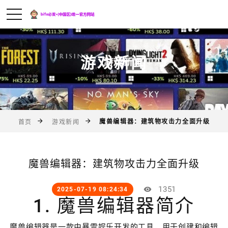
游戏新闻
魔兽编辑器：建筑物攻击力全面升级
首页
游戏新闻
魔兽编辑器：建筑物攻击力全面升级
1351
2025-07-19 08:24:34
1. 魔兽编辑器简介
魔兽编辑器是一款由暴雪娱乐开发的工具，用于创建和编辑