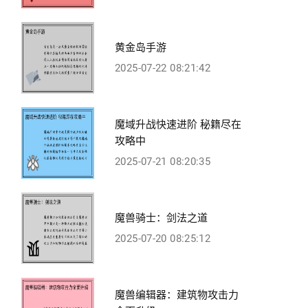
黄金岛手游
2025-07-22 08:21:42
魔域升战快速进阶 秘籍尽在
攻略中
2025-07-21 08:20:35
魔兽骑士：剑法之道
2025-07-20 08:25:12
魔兽编辑器：建筑物攻击力