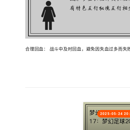
合理回血： 战斗中及时回血，避免因失血过多而失
2025-05-24 20