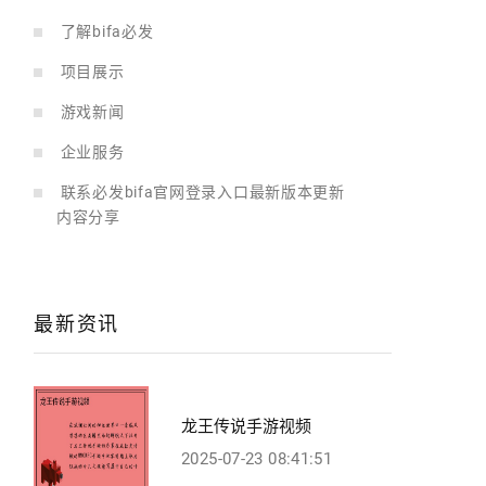
了解bifa必发
项目展示
游戏新闻
企业服务
联系必发bifa官网登录入口最新版本更新
内容分享
最新资讯
龙王传说手游视频
2025-07-23 08:41:51