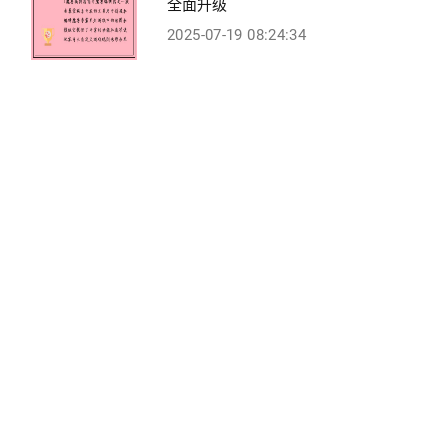
全面升级
2025-07-19 08:24:34