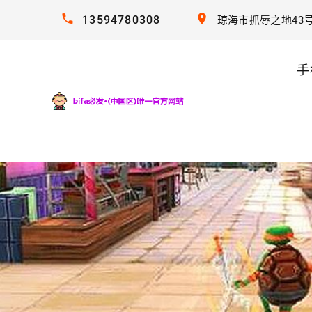
13594780308
琼海市抓辱之地43
手