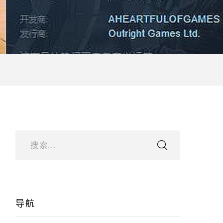
搜索...
导航