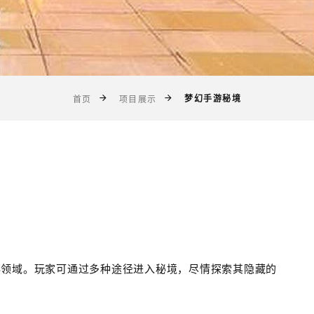
梦幻手游秘境
首页
项目展示
秘领域。玩家可通过多种途径进入秘境，尽情探索其隐藏的