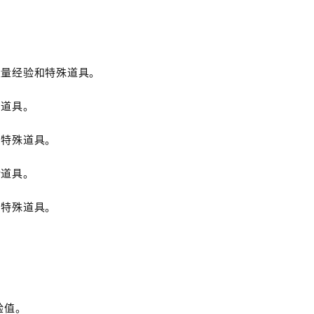
大量经验和特殊道具。
和道具。
和特殊道具。
稀道具。
和特殊道具。
验值。