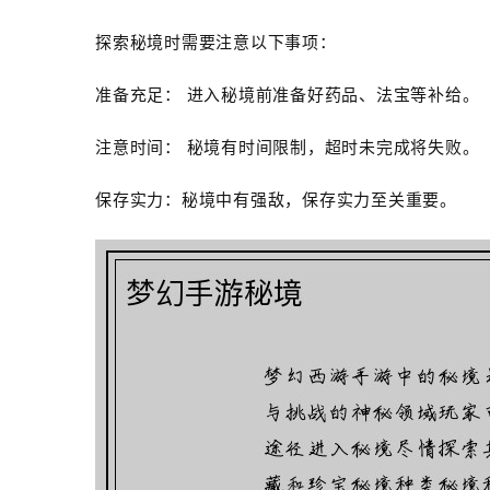
探索秘境时需要注意以下事项：
准备充足： 进入秘境前准备好药品、法宝等补给。
注意时间： 秘境有时间限制，超时未完成将失败。
保存实力：秘境中有强敌，保存实力至关重要。