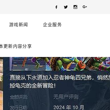
游戏新闻
企业服务
版本更新内容分享