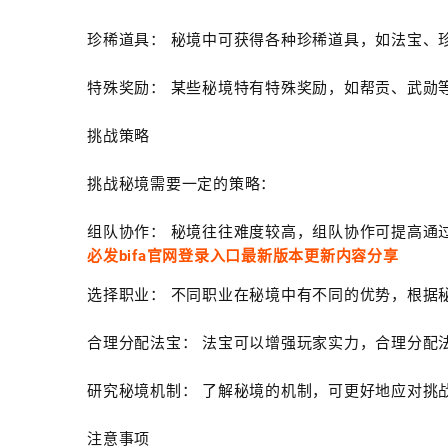
珍稀道具： 秘境中可获得各种珍稀道具，如法宝、
特殊奖励： 某些秘境特有特殊奖励，如帮贡、武勋
挑战策略
挑战秘境需要一定的策略：
组队协作： 秘境往往难度较高，组队协作可提高通
必发bifa官网登录入口最新版本更新内容分享
选择职业： 不同职业在秘境中有不同的优势，根据
合理分配法宝： 法宝可以增强玩家实力，合理分配
研究秘境机制： 了解秘境的机制，可更好地应对挑
注意事项