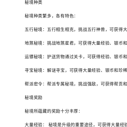
秘境种类
秘境种类繁多，各有特色：
五行秘境：五行相生相克，挑战五行神兽，可获得
地煞秘境：挑战地煞星君，可获得大量经验、银币
运镖秘境：护送货物通过关卡，可获得经验、银币
寻宝秘境：解谜寻宝，可获得大量经验、银币和珍
帮派密令：帮派专属秘境，挑战强敌，可获得帮贡
秘境奖励
秘境所蕴藏的奖励十分丰厚：
大量经验： 秘境是升级的重要途径，可获得大量经