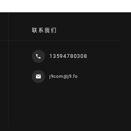
联系我们
13594780308
j9com@j9.fo