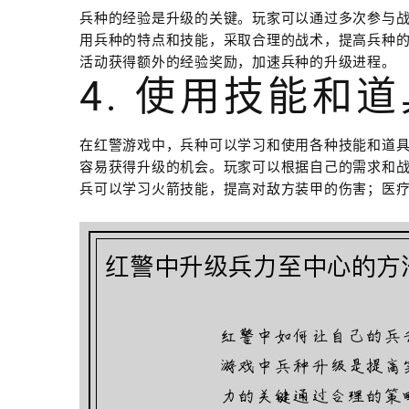
兵种的经验是升级的关键。玩家可以通过多次参与
用兵种的特点和技能，采取合理的战术，提高兵种
活动获得额外的经验奖励，加速兵种的升级进程。
4. 使用技能和道
在红警游戏中，兵种可以学习和使用各种技能和道
容易获得升级的机会。玩家可以根据自己的需求和
兵可以学习火箭技能，提高对敌方装甲的伤害；医