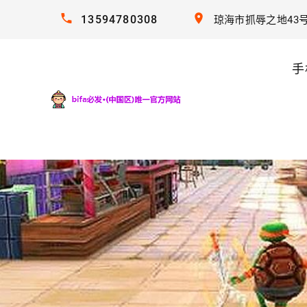
13594780308
琼海市抓辱之地43
手