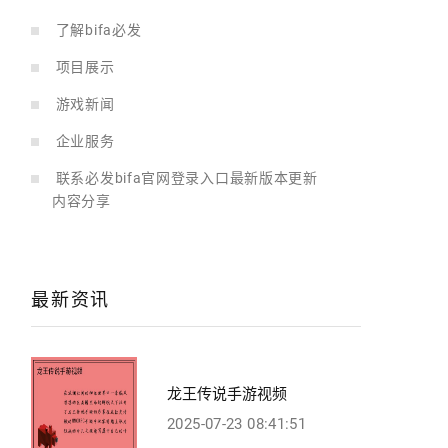
了解bifa必发
项目展示
游戏新闻
企业服务
联系必发bifa官网登录入口最新版本更新
内容分享
最新资讯
龙王传说手游视频
2025-07-23 08:41:51