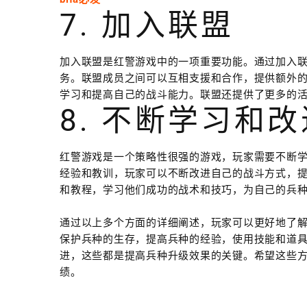
7. 加入联盟
加入联盟是红警游戏中的一项重要功能。通过加入
务。联盟成员之间可以互相支援和合作，提供额外
学习和提高自己的战斗能力。联盟还提供了更多的
8. 不断学习和改
红警游戏是一个策略性很强的游戏，玩家需要不断
经验和教训，玩家可以不断改进自己的战斗方式，
和教程，学习他们成功的战术和技巧，为自己的兵
通过以上多个方面的详细阐述，玩家可以更好地了
保护兵种的生存，提高兵种的经验，使用技能和道
进，这些都是提高兵种升级效果的关键。希望这些
绩。