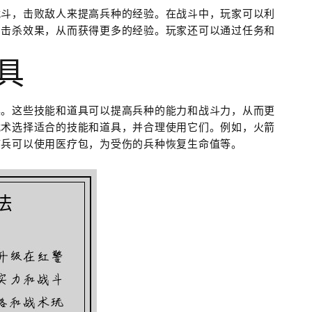
战斗，击败敌人来提高兵种的经验。在战斗中，玩家可以利
的击杀效果，从而获得更多的经验。玩家还可以通过任务和
具
具。这些技能和道具可以提高兵种的能力和战斗力，从而更
战术选择适合的技能和道具，并合理使用它们。例如，火箭
疗兵可以使用医疗包，为受伤的兵种恢复生命值等。