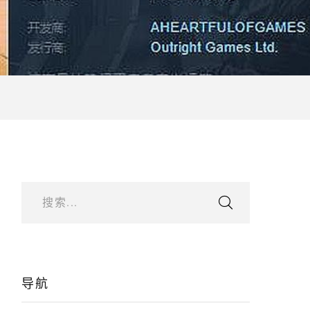
搜索...
导航