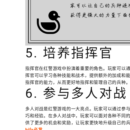
5. 培养指挥官
指挥官在红警游戏中扮演着重要的角色。玩家可以
挥官可以学习各种技能和战术，提供额外的加成和
指挥官的能力，从而更好地指挥和管理自己的兵种
6. 参与多人对战
多人对战是红警游戏的一大亮点。玩家可以通过参
巧和经验。在多人对战中，玩家可以面对各种不同
供了更多的机会和奖励，让玩家更快地升级自己的
bifa必发