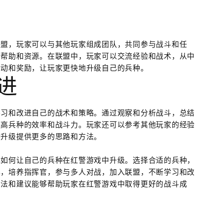
联盟，玩家可以与其他玩家组成团队，共同参与战斗和任
的帮助和资源。在联盟中，玩家可以交流经验和战术，从中
活动和奖励，让玩家更快地升级自己的兵种。
进
学习和改进自己的战术和策略。通过观察和分析战斗，总结
提高兵种的效率和战斗力。玩家还可以参考其他玩家的经验
种升级提供更多的思路和方法。
解如何让自己的兵种在红警游戏中升级。选择合适的兵种，
具，培养指挥官，参与多人对战，加入联盟，不断学习和改
方法和建议能够帮助玩家在红警游戏中取得更好的战斗成