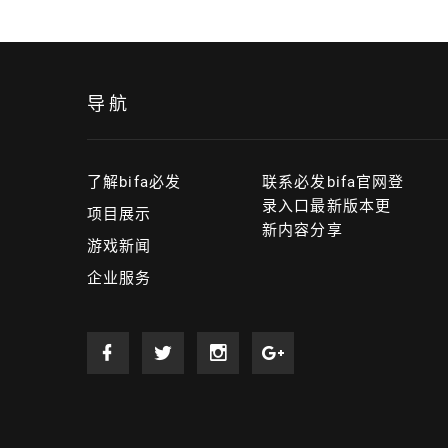
导航
了解bifa必发
联系必发bifa官网登
录入口最新版本更
项目展示
新内容分享
游戏新闻
企业服务