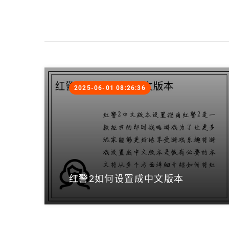
2025-06-01 08:26:36
红警2如何设置成中文版本