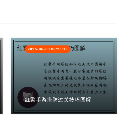
2025-06-03 08:25:35
红警手游塔防过关技巧图解