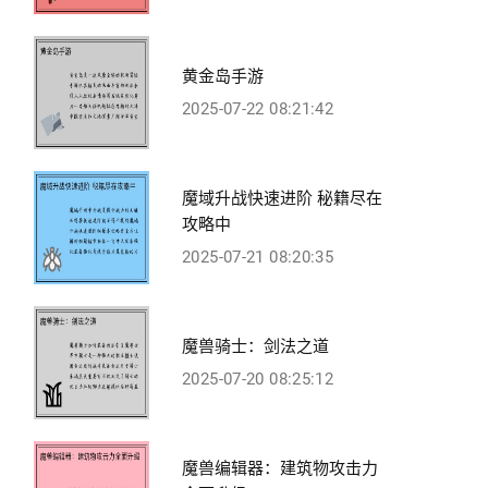
黄金岛手游
2025-07-22 08:21:42
魔域升战快速进阶 秘籍尽在
攻略中
2025-07-21 08:20:35
魔兽骑士：剑法之道
2025-07-20 08:25:12
魔兽编辑器：建筑物攻击力