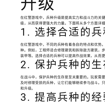
升级
在红警游戏中，兵种升级是提高实力和战斗力的关
级，从而获得更强大的力量。下面将从多个方面详
1. 选择合适的兵
在红警游戏中，不同的兵种有着各自的特点和优势
种。例如，工程师适合修理建筑和拆除敌方建筑，
装甲等。选择合适的兵种可以提高作战效果，从而
2. 保护兵种的生
在战斗中，保护兵种的生存是至关重要的。玩家需
及时修理受损的兵种，让它们能够继续参与战斗。
和升级。
3. 提高兵种的经