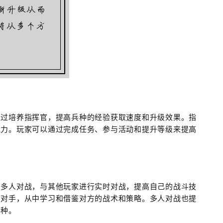
通过培养指挥官，提高兵种的经验获取速度和升级效果。指
能力。玩家可以通过完成任务、参与活动和提升等级来提高
。
与多人对战，与其他玩家进行实时对战，提高自己的战斗技
的对手，从中学习和借鉴对方的战术和策略。多人对战也提
兵种。