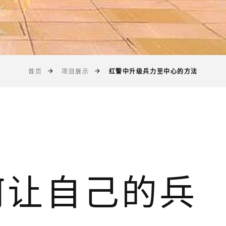
红警中升级兵力至中心的方法
首页
项目展示
何让自己的兵