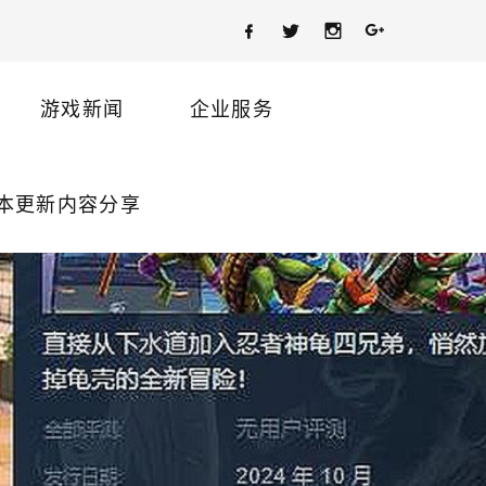
游戏新闻
企业服务
版本更新内容分享