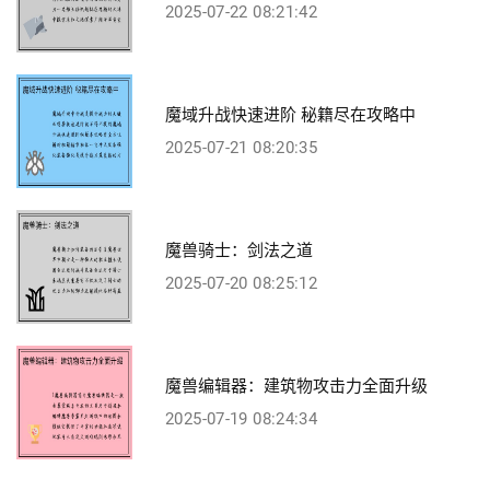
2025-07-22 08:21:42
魔域升战快速进阶 秘籍尽在攻略中
2025-07-21 08:20:35
魔兽骑士：剑法之道
2025-07-20 08:25:12
魔兽编辑器：建筑物攻击力全面升级
2025-07-19 08:24:34