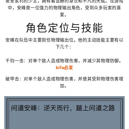
是安家村的少主，拥有着显赫的身世和不凡的天赋。在游戏
中，安峰是一位强力的物理输出角色，受到众多玩家的喜
爱。
角色定位与技能
安峰在队伍中主要担任物理输出位。他的主动技能主要有以
下几个：
千钧一击：对单个敌人造成物理伤害，并减少其物理防御。
bifa必发
破甲击：对单个敌人造成物理伤害，并使其受到物理伤害增
加。