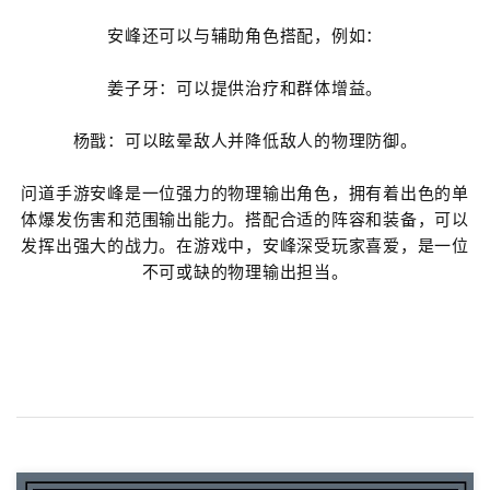
安峰还可以与辅助角色搭配，例如：
姜子牙：可以提供治疗和群体增益。
杨戬：可以眩晕敌人并降低敌人的物理防御。
问道手游安峰是一位强力的物理输出角色，拥有着出色的单
体爆发伤害和范围输出能力。搭配合适的阵容和装备，可以
发挥出强大的战力。在游戏中，安峰深受玩家喜爱，是一位
不可或缺的物理输出担当。