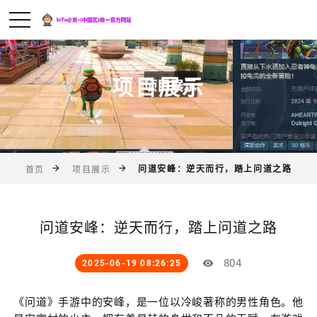
项目展示
问道安峰：逆天而行，踏上问道之路
首页
项目展示
问道安峰：逆天而行，踏上问道之路
804
2025-06-19 08:26:25
《问道》手游中的安峰，是一位以冷峻著称的男性角色。他