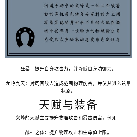
狂暴：提升自身攻击力，并降低自身防御力。
龙吟九天：对周围敌人造成范围物理伤害，并使其进入眩晕
状态。
天赋与装备
安峰的天赋主要提升物理攻击和暴击伤害，例如：
战神之体：提升物理攻击和生命值上限。