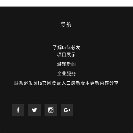
导航
了解bifa必发
项目展示
游戏新闻
企业服务
联系必发bifa官网登录入口最新版本更新内容分享