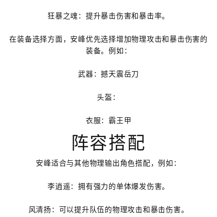
狂暴之魂：提升暴击伤害和暴击率。
在装备选择方面，安峰优先选择增加物理攻击和暴击伤害的
装备。例如：
武器：撼天震岳刀
头盔：
衣服：霸王甲
阵容搭配
安峰适合与其他物理输出角色搭配，例如：
李逍遥：拥有强力的单体爆发伤害。
风清扬：可以提升队伍的物理攻击和暴击伤害。