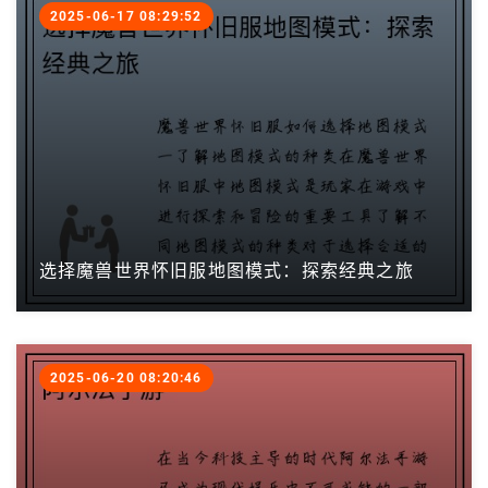
2025-06-17 08:29:52
选择魔兽世界怀旧服地图模式：探索经典之旅
2025-06-20 08:20:46