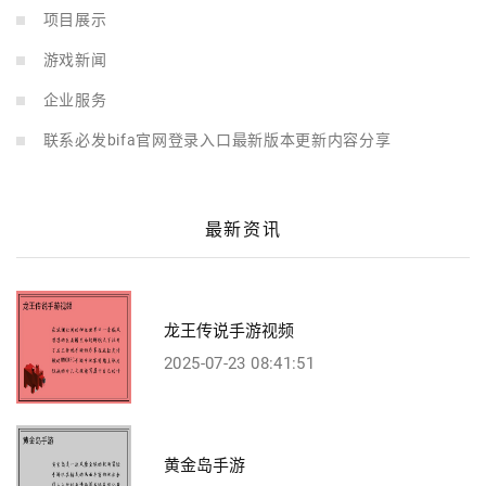
项目展示
游戏新闻
企业服务
联系必发bifa官网登录入口最新版本更新内容分享
最新资讯
龙王传说手游视频
2025-07-23 08:41:51
黄金岛手游