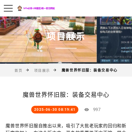
项目展示
魔兽世界怀旧服：装备交易中心
首页
项目展示
魔兽世界怀旧服：装备交易中心
997
2025-06-30 08:19:41
魔兽世界怀旧服自推出以来，吸引了大批老玩家的回归和新