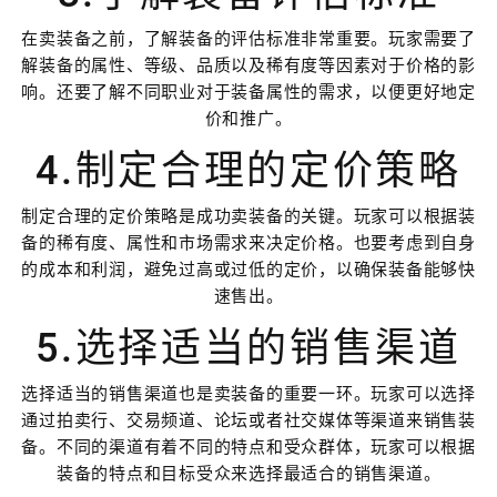
在卖装备之前，了解装备的评估标准非常重要。玩家需要了
解装备的属性、等级、品质以及稀有度等因素对于价格的影
响。还要了解不同职业对于装备属性的需求，以便更好地定
价和推广。
4.制定合理的定价策略
制定合理的定价策略是成功卖装备的关键。玩家可以根据装
备的稀有度、属性和市场需求来决定价格。也要考虑到自身
的成本和利润，避免过高或过低的定价，以确保装备能够快
速售出。
5.选择适当的销售渠道
选择适当的销售渠道也是卖装备的重要一环。玩家可以选择
通过拍卖行、交易频道、论坛或者社交媒体等渠道来销售装
备。不同的渠道有着不同的特点和受众群体，玩家可以根据
装备的特点和目标受众来选择最适合的销售渠道。