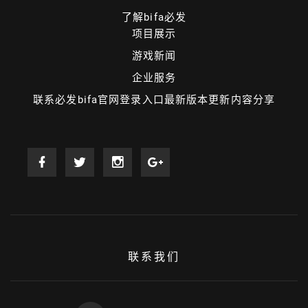
了解bifa必发
项目展示
游戏新闻
企业服务
联系必发bifa官网登录入口最新版本更新内容分享
联系我们