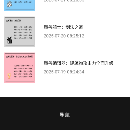
魔兽骑士：剑法之道
2025-07-20 08:25:12
魔兽编辑器：建筑物攻击力全面升级
2025-07-19 08:24:34
导航