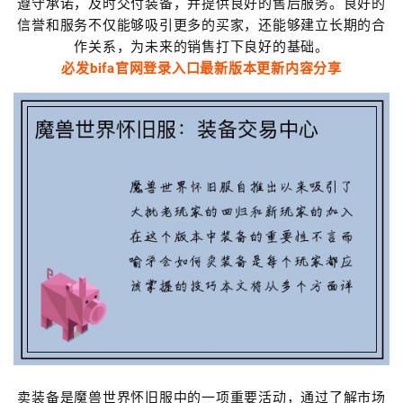
遵守承诺，及时交付装备，并提供良好的售后服务。良好的
信誉和服务不仅能够吸引更多的买家，还能够建立长期的合
作关系，为未来的销售打下良好的基础。
必发bifa官网登录入口最新版本更新内容分享
卖装备是魔兽世界怀旧服中的一项重要活动，通过了解市场