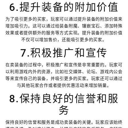
6.提升装备的附加价值
为了吸引更多的买家，玩家可以通过提升装备的附加价值来
增加吸引力。这可以通过给装备附魔、镶嵌宝石、添加特殊
效果或者提供额外的服务等方式实现。提升装备的附加价值
不仅可以增加售价，还能吸引更多的买家。
7.积极推广和宣传
在卖装备的过程中，积极推广和宣传是非常重要的。玩家可
以利用游戏内外的资源，比如社交媒体、论坛、游戏内公会
等来宣传自己的装备，并吸引更多的买家。玩家还可以通过
与其他玩家合作或者提供优惠活动来增加销量。
8.保持良好的信誉和服
务
保持良好的信誉和服务是成功卖装备的关键。玩家应该始终