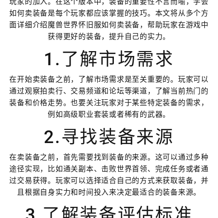
玩家的加入。在这个版本中，装备的重要性不言而喻，学会
如何卖装备是每个玩家都应该掌握的技巧。本文将从多个方
面详细介绍魔兽世界怀旧服如何卖装备，帮助玩家在游戏中
获得更好的装备，提升自己的实力。
1.了解市场需求
在开始卖装备之前，了解市场需求是至关重要的。玩家可以
通过观察拍卖行、交易频道和论坛等渠道，了解当前热门的
装备和价格走势。也要关注玩家对于某些特定装备的需求，
例如高级职业套装或者稀有的武器。
2.寻找装备来源
在卖装备之前，首先需要找到装备的来源。这可以通过多种
途径实现，比如通关副本、击败世界首领、完成任务或者通
过交易获得。玩家可以选择适合自己的方式来获取装备，并
且根据自身实力和时间投入来决定最适合的装备来源。
3.了解装备评估标准