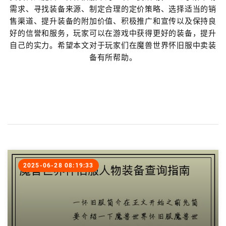
需求、寻找装备来源、制定合理的定价策略、选择适当的销
售渠道、提升装备的附加价值、积极推广和宣传以及保持良
好的信誉和服务，玩家可以在游戏中获得更好的装备，提升
自己的实力。希望本文对于玩家们在魔兽世界怀旧服中卖装
备有所帮助。
2025-06-28 08:19:33