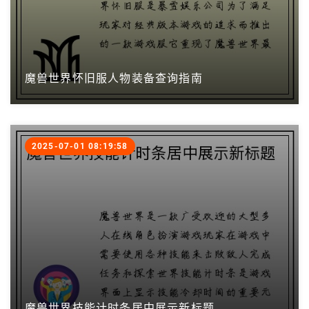
魔兽世界怀旧服人物装备查询指南
2025-07-01 08:19:58
魔兽世界技能计时条居中展示新标题