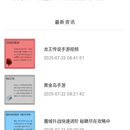
最新资讯
龙王传说手游视频
2025-07-23 08:41:51
黄金岛手游
2025-07-22 08:21:42
魔域升战快速进阶 秘籍尽在攻略中
2025-07-21 08:20:35